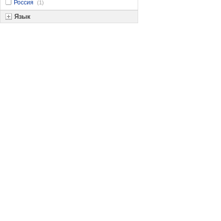
Россия
(1)
Язык