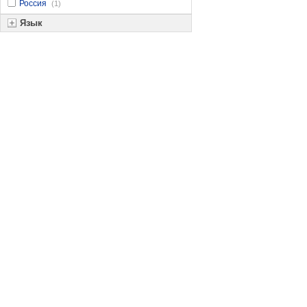
Россия
(1)
Язык