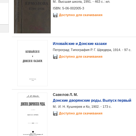
М.: Высшая школа, 1991. - 463 с.: ил.
ISBN: 5-06-002005-3
Доступно для скачивания
Иловайские и Донские казаки
Петроград: Типография Р. Г. Шредера, 1914. - 97 с.
Доступно для скачивания
Савелов Л. М.
Донские дворянские роды. Выпуск первый
М.: И. Н. Кушнерев и Ко, 1902. - 173 с.
Доступно для скачивания