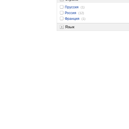
Пруссия
(1)
Россия
(12)
Франция
(1)
Язык