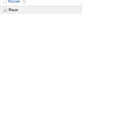
Россия
(1)
Язык