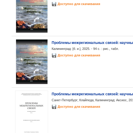
Доступно для скачивания
Проблемы межрегиональных связей: научный 
Калининград: [б. и.], 2025. - 94 с. : рис., табл.
Доступно для скачивания
Проблемы межрегиональных связей: научный
Санкт-Петербург; Клайпеда; Калининград: Аксиос, 2017
Доступно для скачивания