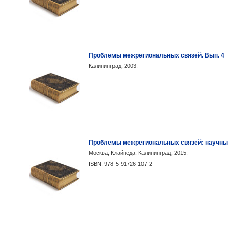
Проблемы межрегиональных связей. Вып. 4
Калининград, 2003.
Проблемы межрегиональных связей: научный
Москва; Клайпеда; Калининград, 2015.
ISBN: 978-5-91726-107-2