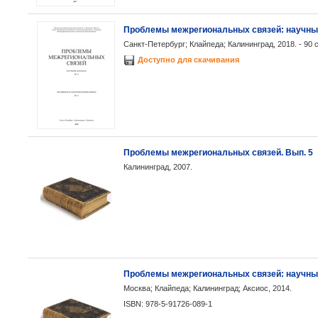
Проблемы межрегиональных связей: научный
Санкт-Петербург; Клайпеда; Калининград, 2018. - 90 с
Доступно для скачивания
Проблемы межрегиональных связей. Вып. 5
Калининград, 2007.
Проблемы межрегиональных связей: научный
Москва; Клайпеда; Калининград; Аксиос, 2014.
ISBN: 978-5-91726-089-1