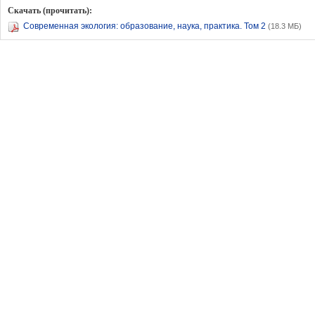
Скачать (прочитать):
Современная экология: образование, наука, практика. Том 2
(18.3 МБ)