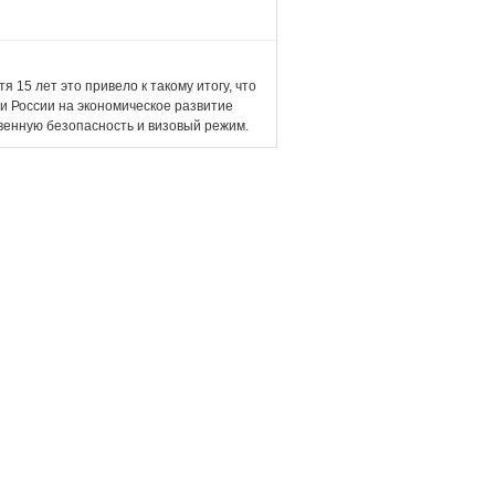
15 лет это привело к такому итогу, что
и России на экономическое развитие
твенную безопасность и визовый режим.