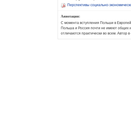
Перспективы социально-экономическо
Аннотация:
С момента вступления Польши в Европейск
Польша и Россия почти не имеют общих и
отличаются практически во всем. Автор в