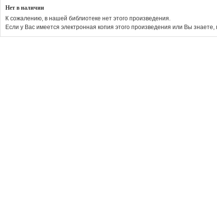
Нет в наличии
К сожалению, в нашей библиотеке нет этого произведения.
Если у Вас имеется электронная копия этого произведения или Вы знаете, 