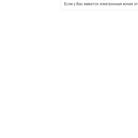
Если у Вас имеется электронная копия эт