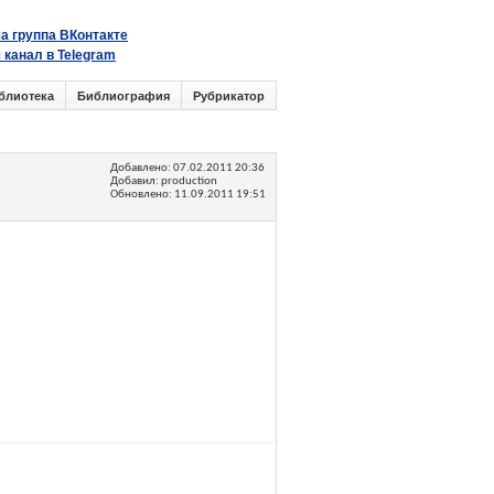
а группа ВКонтакте
 канал в Telegram
блиотека
Библиография
Рубрикатор
Добавлено:
07.02.2011 20:36
Добавил: production
Обновлено:
11.09.2011 19:51