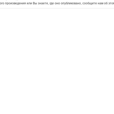
ого произведения или Вы знаете, где оно опубликовано, сообщите нам об эт