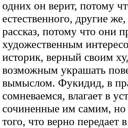
одних он верит, потому чт
естественного, другие же, 
рассказ, потому что они 
художественным интересо
историк, верный своим ху
возможным украшать пове
вымыслом. Фукидид, в пр
сомневаемся, влагает в ус
сочиненные им самим, но 
того, что верно передает