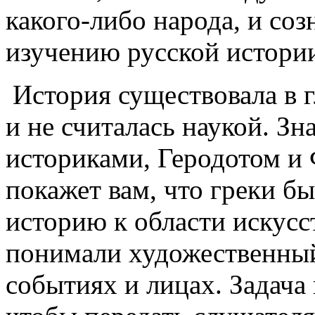
какого-либо народа, и со
изучению русской истори
История существовала в г
и не считалась наукой. З
историками, Геродотом и
покажет вам, что греки б
историю к области искусс
понимали художественный
событиях и лицах. Задача 