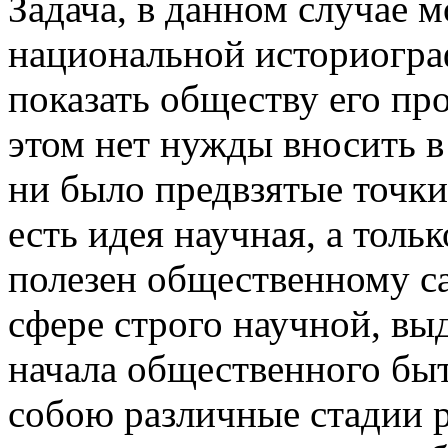
Задача, в данном случае 
национальной историогра
показать обществу его пр
этом нет нужды вносить в
ни было предвзятые точки
есть идея научная, а толь
полезен общественному с
сфере строго научной, вы
начала общественного быт
собою различные стадии 