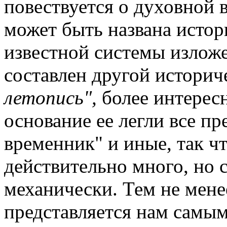
повествуется о духовной 
может быть названа истор
известной системы изложе
составлен другой историч
летопись",
более интересн
основание ее легли все п
временник" и иные, так чт
действительно много, но 
механически. Тем не мене
представляется нам самы