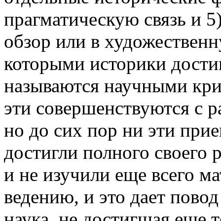
прагматическую связь и 5
обзор или в художественн
которыми историки дости
называются научными кр
эти совершенствуются с р
но до сих пор ни эти прие
достигли полного своего 
и не изучили еще всего м
ведению, и это дает повод
наука, не достигшая еще т