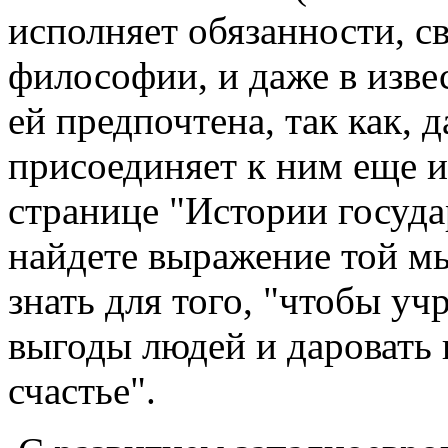
исполняет обязанности, 
философии, и даже в изв
ей предпочтена, так как, д
присоединяет к ним еще 
странице "Истории госуда
найдете выражение той м
знать для того, "чтобы уч
выгоды людей и даровать 
счастье".