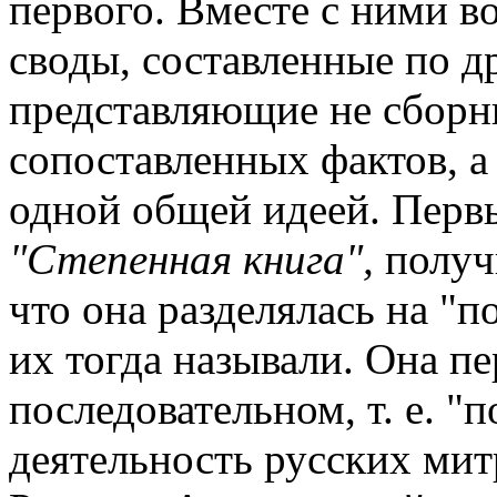
первого. Вместе с ними в
своды, составленные по д
представляющие не сборн
сопоставленных фактов, а
одной общей идеей. Перв
"Степенная книга",
получи
что она разделялась на "п
их тогда называли. Она п
последовательном, т. е. "
деятельность русских мит