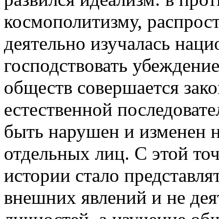
космополитизму, распрос
деятельно изучалась наци
господствовать убеждение
обществ совершается зако
естественной последовате
быть нарушен и изменен 
отдельных лиц. С этой то
истории стало представля
внешних явлений и не де