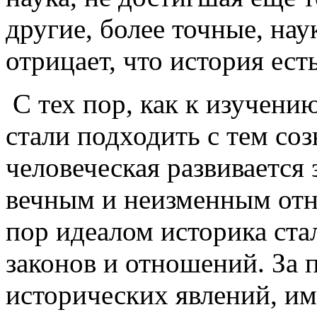
другие, более точные, нау
отрицает, что история ес
С тех пор, как к изучени
стали подходить с тем со
человеческая развивается
вечным и неизменным отно
пор идеалом историка ста
законов и отношений. За
исторических явлений, им