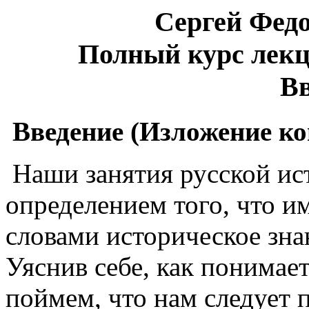
Сергей Фед
Полный курс лекц
Вв
Введение (Изложение ко
Наши занятия русской ист
определением того, что и
словами историческое зна
Уяснив себе, как понимае
поймем, что нам следует 