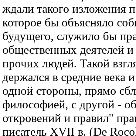
ждали такого изложения 
которое бы объясняло соб
будущего, служило бы пр
общественных деятелей и
прочих людей. Такой взгл
держался в средние века и
одной стороны, прямо сб
философией, с другой - о
откровений и правил" пра
писатель XVII в. (De Roco