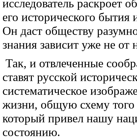
исследователь раскроет 
его исторического бытия и
Он даст обществу разумно
знания зависит уже не от 
Так, и отвлеченные сообр
ставят русской историчес
систематическое изображ
жизни, общую схему того 
который привел нашу нац
состоянию.