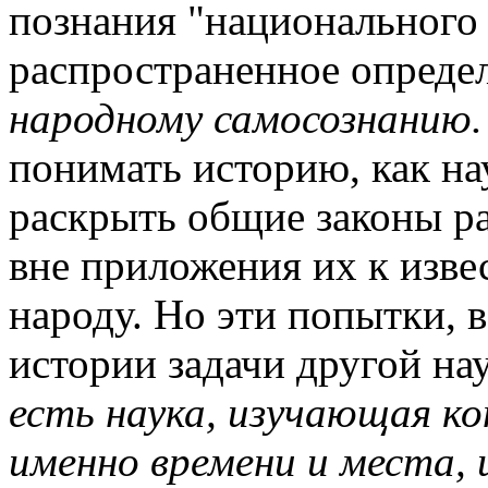
познания "национального
распространенное опреде
народному самосознанию.
понимать историю, как н
раскрыть общие законы р
вне приложения их к изве
народу. Но эти попытки, 
истории задачи другой на
есть наука, изучающая к
именно времени и места, 